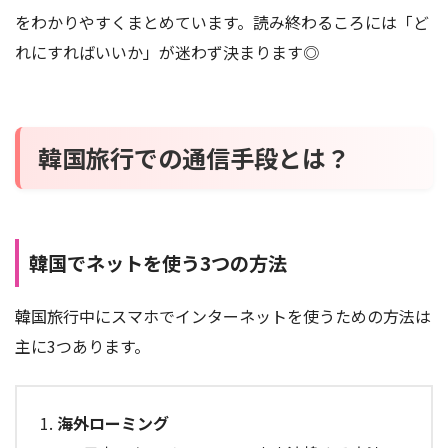
をわかりやすくまとめています。読み終わるころには「ど
れにすればいいか」が迷わず決まります◎
韓国旅行での通信手段とは？
韓国でネットを使う3つの方法
韓国旅行中にスマホでインターネットを使うための方法は
主に3つあります。
海外ローミング