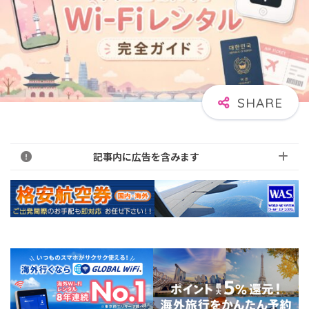
記事内に広告を含みます