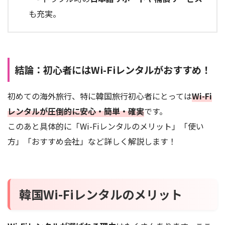
も充実。
結論：初心者にはWi-Fiレンタルがおすすめ！
初めての海外旅行、特に韓国旅行初心者にとっては
Wi-Fi
レンタルが圧倒的に安心・簡単・確実
です。
このあと具体的に「Wi-Fiレンタルのメリット」「使い
方」「おすすめ会社」など詳しく解説します！
韓国Wi-Fiレンタルのメリット