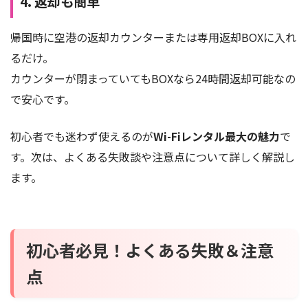
4. 返却も簡単
帰国時に空港の返却カウンターまたは専用返却BOXに入れ
るだけ。
カウンターが閉まっていてもBOXなら24時間返却可能なの
で安心です。
初心者でも迷わず使えるのが
Wi-Fiレンタル最大の魅力
で
す。次は、よくある失敗談や注意点について詳しく解説し
ます。
初心者必見！よくある失敗＆注意
点