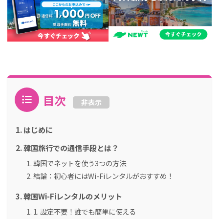
目次
非表示
はじめに
韓国旅行での通信手段とは？
韓国でネットを使う3つの方法
結論：初心者にはWi-Fiレンタルがおすすめ！
韓国Wi-Fiレンタルのメリット
1. 設定不要！誰でも簡単に使える