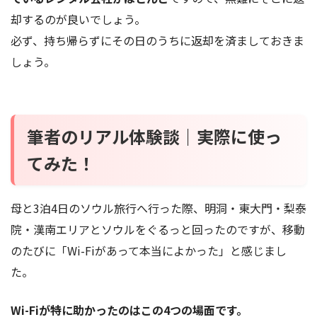
却するのが良いでしょう。
必ず、持ち帰らずにその日のうちに返却を済ましておきま
しょう。
筆者のリアル体験談｜実際に使っ
てみた！
母と3泊4日のソウル旅行へ行った際、明洞・東大門・梨泰
院・漢南エリアとソウルをぐるっと回ったのですが、移動
のたびに「Wi-Fiがあって本当によかった」と感じまし
た。
Wi-Fiが特に助かったのはこの4つの場面です。