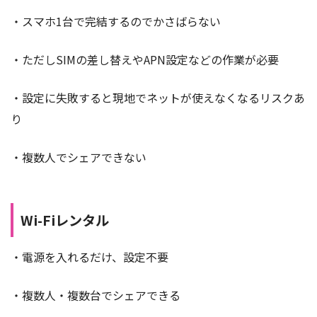
・スマホ1台で完結するのでかさばらない
・ただしSIMの差し替えやAPN設定などの作業が必要
・設定に失敗すると現地でネットが使えなくなるリスクあ
り
・複数人でシェアできない
Wi-Fiレンタル
・電源を入れるだけ、設定不要
・複数人・複数台でシェアできる