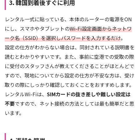
3. 韓国到着後すぐに利用
レンタル一式に貼っている、本体のルーターの電源をON
にし、スマホやタブレットの
Wi-Fi設定画面からネットワ
ーク名（SSID）を選択しパスワードを入力するだけ
。
設定の仕方がわからない場合は、同封されている説明書を
読むとわかりやすいです。また、事前に空港での受取の際
に受付のスタッフさんが教えてくださることがほとんどで
すので、現地についてから設定の仕方が不安な方は、受け
取りの際にしっかり確認しておくことをおすすめします。
レンタルWi-Fiは、
SIMカードの抜き差しや難しい設定は
不要
ですので、ネット接続の方法としては最も簡単だと思
います。