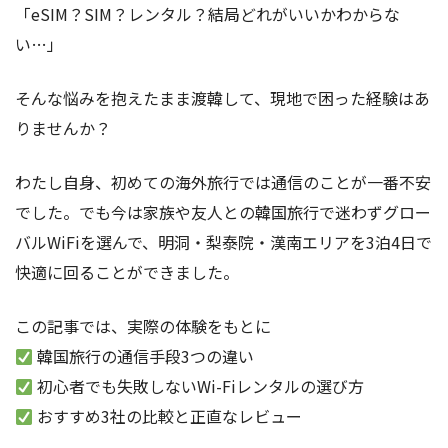
「eSIM？SIM？レンタル？結局どれがいいかわからな
い…」
そんな悩みを抱えたまま渡韓して、現地で困った経験はあ
りませんか？
わたし自身、初めての海外旅行では通信のことが一番不安
でした。でも今は家族や友人との韓国旅行で迷わずグロー
バルWiFiを選んで、明洞・梨泰院・漢南エリアを3泊4日で
快適に回ることができました。
この記事では、実際の体験をもとに
韓国旅行の通信手段3つの違い
初心者でも失敗しないWi-Fiレンタルの選び方
おすすめ3社の比較と正直なレビュー