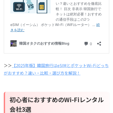
＞＞
【2025年版】韓国旅行はeSIMとポケットWi-Fiどっち
がおすすめ？違い・比較・選び方を解説！
初心者におすすめのWi-Fiレンタル
会社3選