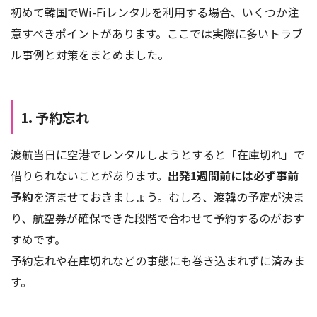
初めて韓国でWi-Fiレンタルを利用する場合、いくつか注
意すべきポイントがあります。ここでは実際に多いトラブ
ル事例と対策をまとめました。
1. 予約忘れ
渡航当日に空港でレンタルしようとすると「在庫切れ」で
借りられないことがあります。
出発1週間前には必ず事前
予約
を済ませておきましょう。むしろ、渡韓の予定が決ま
り、航空券が確保できた段階で合わせて予約するのがおす
すめです。
予約忘れや在庫切れなどの事態にも巻き込まれずに済みま
す。