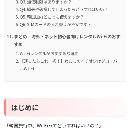
Q3. 通信制限はありますか？
Q4. 紛失や破損してしまったらどうすればいい？
Q5. 韓国国内どこでも使えますか？
Q6. SIMカードの入れ替えが不安です…
まとめ｜海外・ネット初心者向けレンタルWi-Fiのおす
すめ
Wi-Fiレンタルがおすすめな理由
【迷ったらこれ一択！】わたしのイチオシはグローバ
ルWi-Fi
はじめに
「韓国旅行中、Wi-Fiってどうすればいいの？」