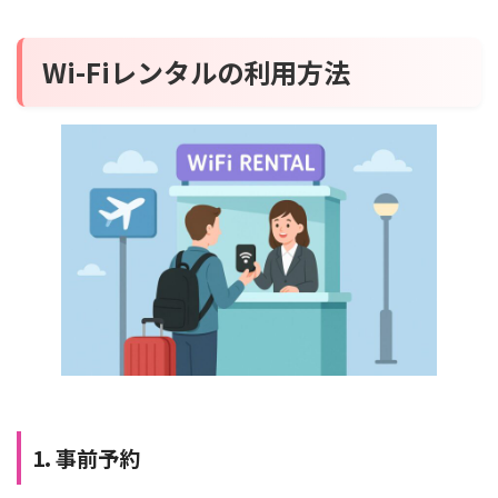
Wi-Fiレンタルの利用方法
1. 事前予約