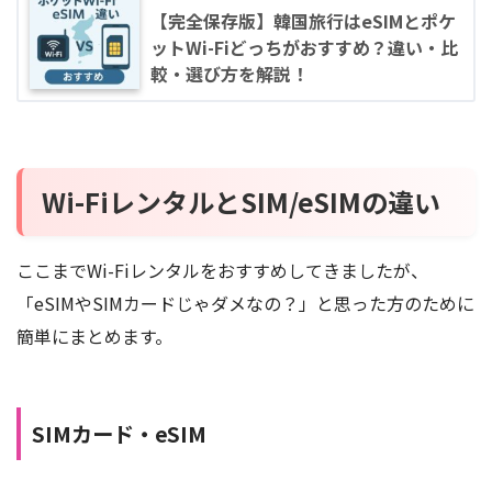
【完全保存版】韓国旅行はeSIMとポケ
ットWi-Fiどっちがおすすめ？違い・比
較・選び方を解説！
Wi-FiレンタルとSIM/eSIMの違い
ここまでWi-Fiレンタルをおすすめしてきましたが、
「eSIMやSIMカードじゃダメなの？」と思った方のために
簡単にまとめます。
SIMカード・eSIM