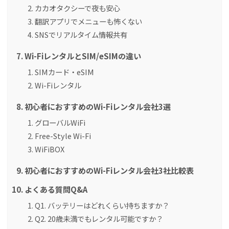
カカオタクシーで夜も安心
翻訳アプリでメニューも怖くない
SNSでリアルタイム情報共有
Wi-FiレンタルとSIM/eSIMの違い
SIMカード・eSIM
Wi-Fiレンタル
初心者におすすめのWi-Fiレンタル会社3選
グローバルWiFi
Free-Style Wi-Fi
WiFiBOX
初心者におすすめのWi-Fiレンタル会社3社比較表
よくある質問Q&A
Q1. バッテリーはどれくらい持ちますか？
Q2. 20歳未満でもレンタル可能ですか？