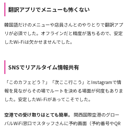
翻訳アプリでメニューも怖くない
韓国語だけのメニューや店員さんとのやりとりで翻訳アプ
リが必須でした。オフラインだと精度が落ちるので、安定
したWi-Fiは欠かせませんでした。
SNSでリアルタイム情報共有
「このカフェどう？」「次ここ行こう」とInstagramで情
報を見ながらその場でルートを決める場面が何度もありま
した。安定したWi-Fiがあってこそでした。
空港での受け取りはとても簡単。
関西国際空港のグロー
バルWiFi窓口でスタッフさんに予約画面（予約番号やQR