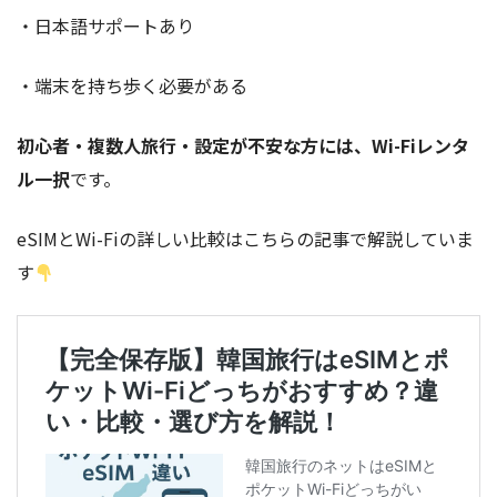
・日本語サポートあり
・端末を持ち歩く必要がある
初心者・複数人旅行・設定が不安な方には、Wi-Fiレンタ
ル一択
です。
eSIMとWi-Fiの詳しい比較はこちらの記事で解説していま
す