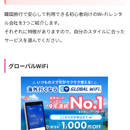
韓国旅行で安心して利用できる初心者向けのWi-Fiレンタ
ル会社を3つご紹介します。
それぞれに特徴がありますので、自分のスタイルに合った
サービスを選んでください。
グローバルWiFi