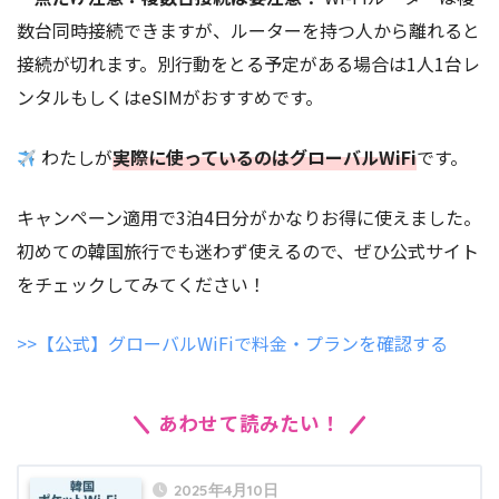
数台同時接続できますが、ルーターを持つ人から離れると
接続が切れます。別行動をとる予定がある場合は1人1台レ
ンタルもしくはeSIMがおすすめです。
わたしが
実際に使っているのはグローバルWiFi
です。
キャンペーン適用で3泊4日分がかなりお得に使えました。
初めての韓国旅行でも迷わず使えるので、ぜひ公式サイト
をチェックしてみてください！
>>【公式】グローバルWiFiで料金・プランを確認する
あわせて読みたい！
2025年4月10日