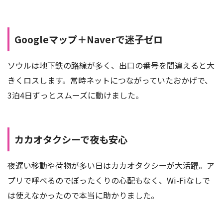
Googleマップ＋Naverで迷子ゼロ
ソウルは地下鉄の路線が多く、出口の番号を間違えると大
きくロスします。常時ネットにつながっていたおかげで、
3泊4日ずっとスムーズに動けました。
カカオタクシーで夜も安心
夜遅い移動や荷物が多い日はカカオタクシーが大活躍。ア
プリで呼べるのでぼったくりの心配もなく、Wi-Fiなしで
は使えなかったので本当に助かりました。