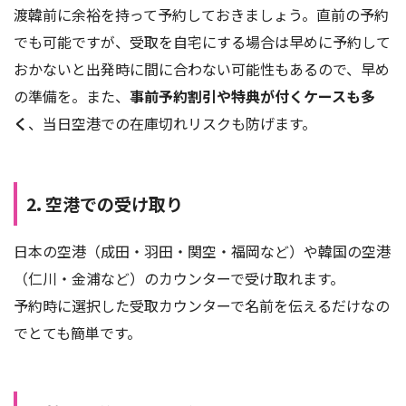
渡韓前に余裕を持って予約しておきましょう。直前の予約
でも可能ですが、受取を自宅にする場合は早めに予約して
おかないと出発時に間に合わない可能性もあるので、早め
の準備を。また、
事前予約割引や特典が付くケースも多
く
、当日空港での在庫切れリスクも防げます。
2. 空港での受け取り
日本の空港（成田・羽田・関空・福岡など）や韓国の空港
（仁川・金浦など）のカウンターで受け取れます。
予約時に選択した受取カウンターで名前を伝えるだけなの
でとても簡単です。