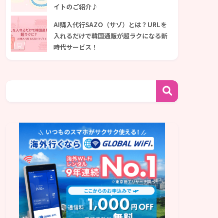
イトのご紹介♪
AI購入代行SAZO（サゾ）とは？URLを
入れるだけで韓国通販が超ラクになる新
時代サービス！