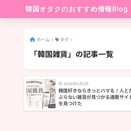
韓国オタクのおすすめ情報Blog
ホーム
タグ
「韓国雑貨」の記事一覧
2026年6月2日
韓国好きならきっとハマる！人と
ぶらない雑貨が見つかる通販サイ
を見つけた