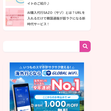
イトのご紹介♪
AI購入代行SAZO（サゾ）とは？URLを
入れるだけで韓国通販が超ラクになる新
時代サービス！